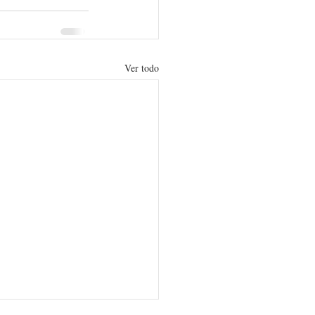
Ver todo