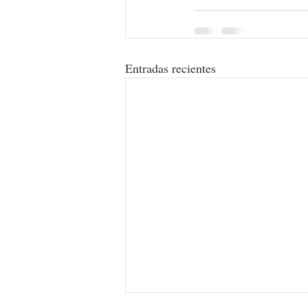
Entradas recientes