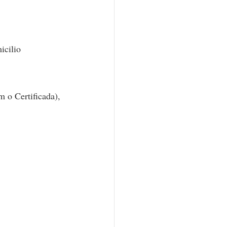
icilio
 o Certificada), 