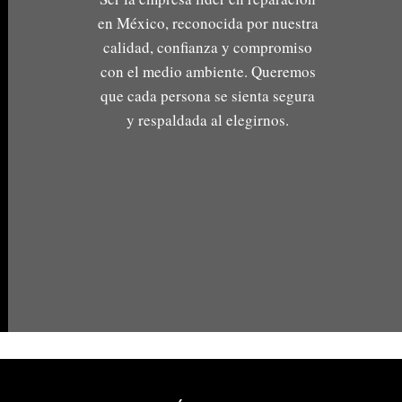
en México, reconocida por nuestra
calidad, confianza y compromiso
con el medio ambiente. Queremos
que cada persona se sienta segura
y respaldada al elegirnos.