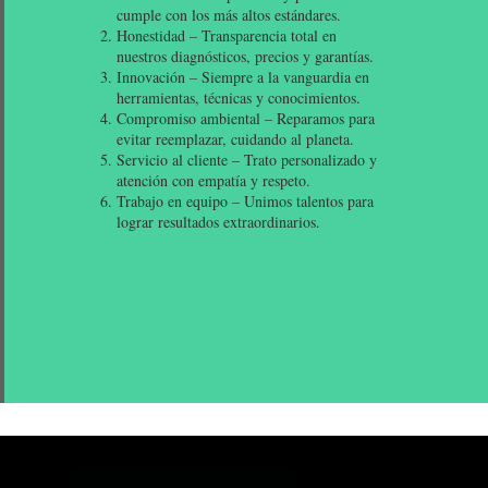
cumple con los más altos estándares.
Honestidad – Transparencia total en
nuestros diagnósticos, precios y garantías.
Innovación – Siempre a la vanguardia en
herramientas, técnicas y conocimientos.
Compromiso ambiental – Reparamos para
evitar reemplazar, cuidando al planeta.
Servicio al cliente – Trato personalizado y
atención con empatía y respeto.
Trabajo en equipo – Unimos talentos para
lograr resultados extraordinarios.