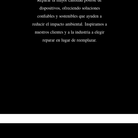
dispositivos, ofreciendo soluciones
confiables y sostenibles que ayuden a
reducir el impacto ambiental. Inspiramos a
nuestros clientes y a la industria a elegir
reparar en lugar de reemplazar.