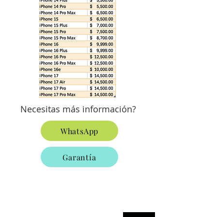
Necesitas más información?
WhatsApp
Garantía