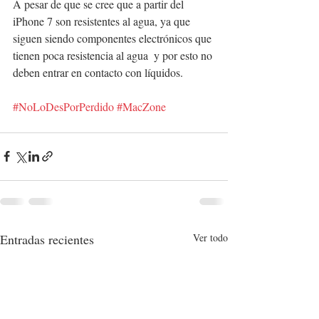
A pesar de que se cree que a partir del 
iPhone 7 son resistentes al agua, ya que 
siguen siendo componentes electrónicos que 
tienen poca resistencia al agua  y por esto no 
deben entrar en contacto con líquidos. 
#NoLoDesPorPerdido
#MacZone
Entradas recientes
Ver todo