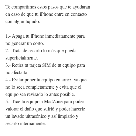
Te compartimos estos pasos que te ayudaran 
en caso de que tu iPhone entre en contacto 
con algún liquido.
1.- Apaga tu iPhone inmediatamente para 
no generar un corto.
2.- Trata de secarlo lo más que pueda 
superficialmente. 
3.- Retira tu tarjeta SIM de tu equipo para 
no afectarla
4.- Evitar poner tu equipo en arroz, ya que 
no lo seca completamente y evita que el 
equipo sea revisado lo antes posible.
5.- Trae tu equipo a MacZone para poder 
valorar el daño que sufrió y poder hacerle 
un lavado ultrasónico y así limpiarlo y 
secarlo internamente.